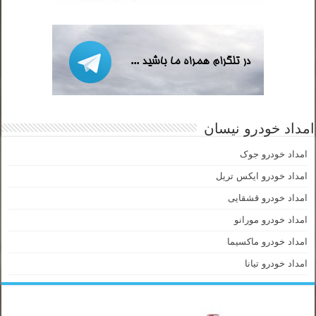
امداد خودرو نیسان
امداد خودرو جوک
امداد خودرو ایکس تریل
امداد خودرو قشقایی
امداد خودرو مورانو
امداد خودرو ماکسیما
امداد خودرو تیانا