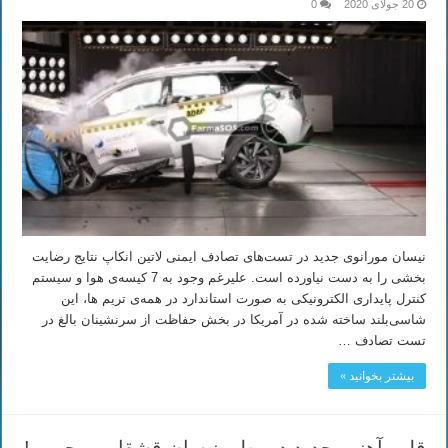
20 جولای 2020
0
نیسان مورانوی جدید در تست‌های تصادف ایمنی لاتین انکاپ نتایج رضایت
بخشی را به دست نیاورده است. علیرغم وجود به 7 کیسه‌ی هوا و سیستم
کنترل پایداری الکترونیکی به صورت استاندارد در همه‌ی تریم ها، این
شاسی‌بلند ساخته شده در آمریکا در بخش حفاظت از سرنشینان بالغ در
تست تصادف …
بیشتر بخوانید »