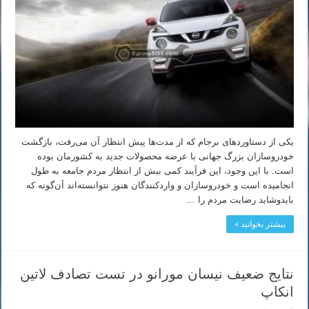
یکی از دستاوردهای برجام که از مدت‌ها پیش انتظار آن می‌رفت، بازگشت
خودروسازان بزرگ جهانی با عرضه محصولات جدید به کشورمان بوده
است. با این وجود، این فرآیند کمی بیش از انتظار مردم جامعه به طول
انجامیده است و خودروسازان و واردکنندگان هنوز نتوانسته‌اند آن‌گونه که
بایدوشاید رضایت مردم را …
بیشتر بخوانید »
نتایج ضعیف نیسان مورانو در تست تصادف لاتین
انکاپ