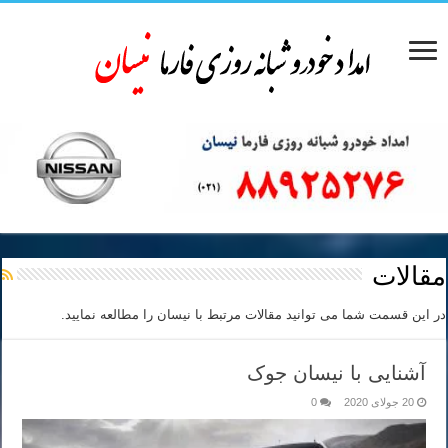
مقالات
در این قسمت شما می توانید مقالات مرتبط با نیسان را مطالعه نمایید.
آشنایی با نیسان جوک
20 جولای 2020
0