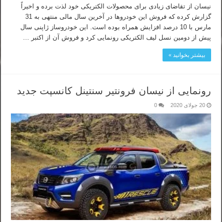
نیسان از تقاضای زیادی برای محصولات الکتریکی خود لذت برده و اخیراً
گزارش کرده که فروش این خودروها در آخرین سال مالی منتهی به 31
مارس با 10 درصد افزایش همراه بوده است. این خودروساز ژاپنی سال
پیش از دومین نسل لیف الکتریکی رونمایی کرد و فروش آن از اکتبر …
بیشتر بخوانید »
رونمایی از نیسان فرونتیر سنتینل کانسپت جدید
20 جولای 2020
0