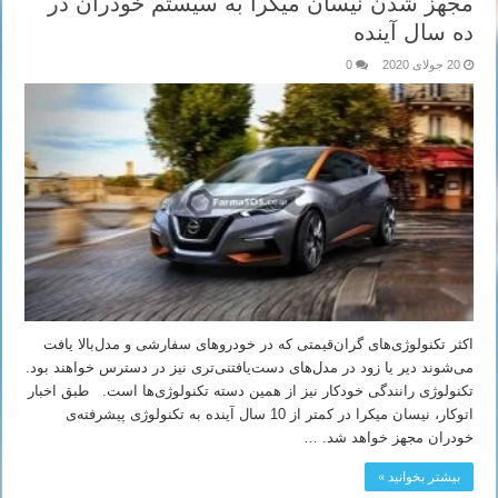
مجهز شدن نیسان میکرا به سیستم خودران در
ده سال آینده
20 جولای 2020
0
اکثر تکنولوژی‌های گران‌قیمتی که در خودروهای سفارشی و مدل‌بالا یافت
می‌شوند دیر یا زود در مدل‌های دست‌یافتنی‌تری نیز در دسترس خواهند بود.
تکنولوژی رانندگی خودکار نیز از همین دسته تکنولوژی‌ها است. طبق اخبار
اتوکار، نیسان میکرا در کمتر از 10 سال آینده به تکنولوژی پیشرفته‌ی
خودران مجهز خواهد شد. …
بیشتر بخوانید »