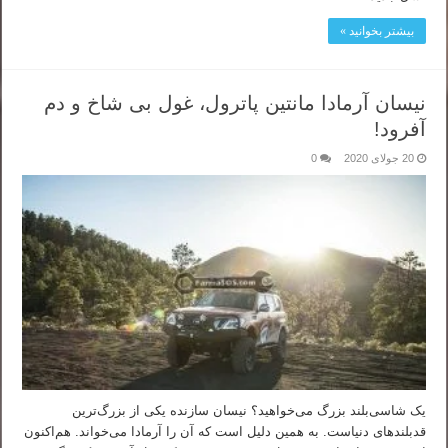
بیشتر بخوانید »
نیسان آرمادا مانتین پاترول، غول بی شاخ و دم
آفرود!
20 جولای 2020
0
یک شاسی‌بلند بزرگ می‌خواهید؟ نیسان سازنده یکی از بزرگ‌ترین
قدبلندهای دنیاست. به همین دلیل است که آن را آرمادا می‌خواند. هم‌اکنون