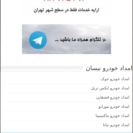
امداد خودرو نیسان
امداد خودرو جوک
امداد خودرو ایکس تریل
امداد خودرو قشقایی
امداد خودرو مورانو
امداد خودرو ماکسیما
امداد خودرو تیانا