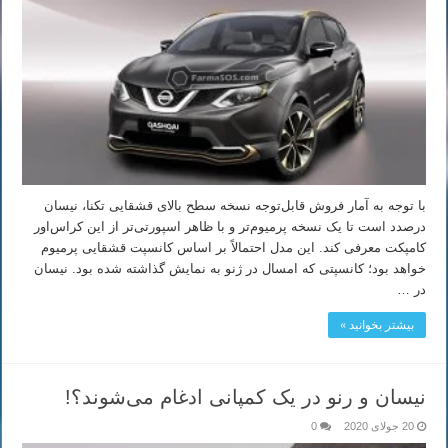
با توجه به آمار فروش قابل‌توجه نسخه سطح بالای قشقایی تکنا، نیسان
درصدد است تا یک نسخه پرمیوم‌‌تر و با ظاهر اسپورتی‌تر از این کراس‌اور
کامپکت معرفی کند. این مدل احتمالاً بر اساس کانسپت قشقایی پرمیوم
خواهد بود؛ کانسپتی که امسال در ژنو به نمایش گذاشته شده بود. نیسان
در …
بیشتر بخوانید »
نیسان و رنو در یک کمپانی ادغام می‌شوند؟!
20 جولای 2020
0