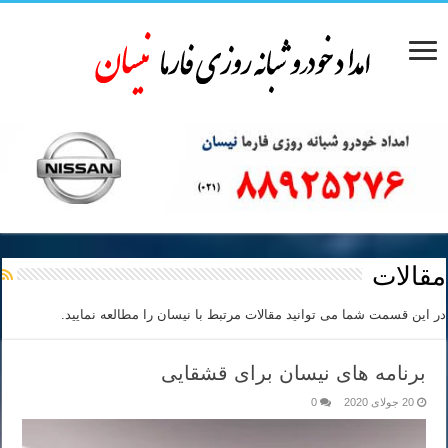
مقالات
در این قسمت شما می توانید مقالات مرتبط با نیسان را مطالعه نمایید.
برنامه های نیسان برای قشقایی
20 جولای 2020
0