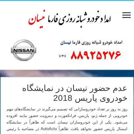
عدم حضور نیسان در نمایشگاه
خودروی پاریس 2018
روز به روز بر تعداد خودروسازانی که تصمیم می‌گیرند در نمایشگاه‌های مهم
خودرویی از جمله ژنو، پاریس، فرانکفورت و دیترویت حضور نیابند افزوده
می‌شود. یکی از این خودروسازان نیسان است که ظاهراً در نمایشگاه
امسال پاریس حضور نخواهد یافت. ظاهراً AutoActu در مصاحبه با رئیس