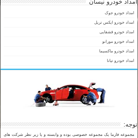
امداد خودرو نیسان
امداد خودرو جوک
امداد خودرو ایکس تریل
امداد خودرو قشقایی
امداد خودرو مورانو
امداد خودرو ماکسیما
امداد خودرو تیانا
توجه:
مجموعه فارما یک مجموعه خصوصی بوده و وابسته و یا زیر نظر شرکت های