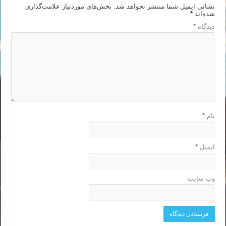
نشانی ایمیل شما منتشر نخواهد شد.
بخش‌های موردنیاز علامت‌گذاری
شده‌اند
*
دیدگاه
*
نام
*
ایمیل
*
وب‌ سایت