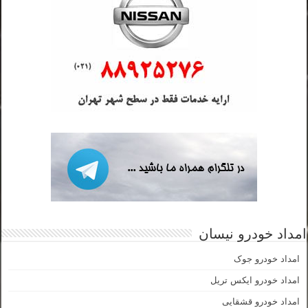
امداد خودرو نیسان
امداد خودرو جوک
امداد خودرو ایکس تریل
امداد خودرو قشقایی