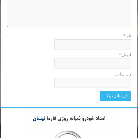
نام
*
ایمیل
*
وب‌ سایت