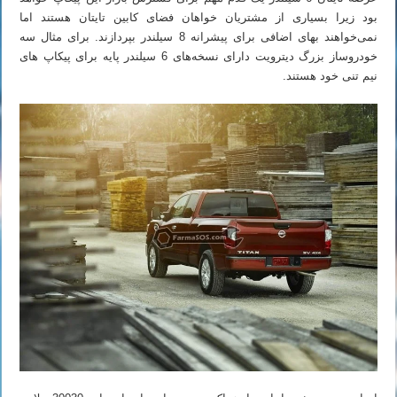
بود زیرا بسیاری از مشتریان خواهان فضای کابین تایتان هستند اما
نمی‌خواهند بهای اضافی برای پیشرانه 8 سیلندر بپردازند. برای مثال سه
خودروساز بزرگ دیترویت دارای نسخه‌های 6 سیلندر پایه برای پیکاپ های
نیم تنی خود هستند.