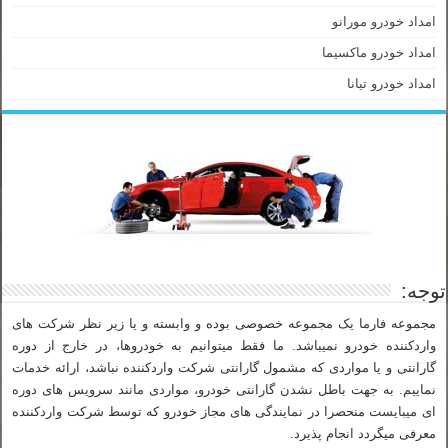
امداد خودرو مورانو
امداد خودرو ماکسیما
امداد خودرو تیانا
توجه:
مجموعه فارما یک مجموعه خصوصی بوده و وابسته و یا زیر نظر شرکت های
واردکننده خودرو نمیباشد. ما فقط میتوانیم به خودروها، در خارج از دوره
گارانتی و یا مواردی که مشمول گارانتی شرکت واردکننده نباشد، ارائه خدمات
نماییم. به جهت باطل نشدن گارانتی خودرو، مواردی مانند سرویس های دوره
ای میبایست منحصرا در نمایندگی های مجاز خودرو که توسط شرکت واردکننده
معرفی میگردد انجام پذیرد.