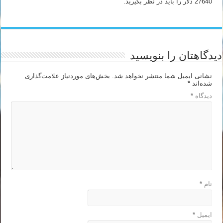
27640 دلار را باید در نظر بگیرید.
دیدگاهتان را بنویسید
نشانی ایمیل شما منتشر نخواهد شد.
بخش‌های موردنیاز علامت‌گذاری
شده‌اند
*
دیدگاه
*
نام
*
ایمیل
*