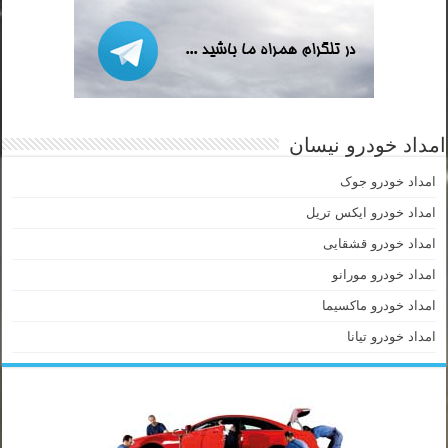
امداد خودرو نیسان
امداد خودرو جوک
امداد خودرو ایکس تریل
امداد خودرو قشقایی
امداد خودرو مورانو
امداد خودرو ماکسیما
امداد خودرو تیانا