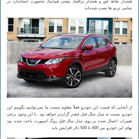
هشدار نقاط کور و هشدار ترافیک پشتی هم‌اینک به‌صورت استاندارد در
تمامی تریم ها نصب شده‌اند.
از آنجایی که قیمت این خودرو فعلاً معلوم نیست ما نمی‌توانیم بگوییم این
خودرو نسبت به مدل سال قبل چقدر گران‌تر خواهد بود. با این وجود برخی
تغییرات اعمال شده بر روی مدل سال قبل روگ اسپورت باعث شده بود
بهای این خودرو بین 400 تا 500 دلار افزایش یابد.