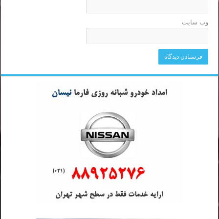
وب‌ سایت