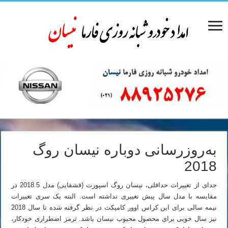
به‌روزرسانی دوباره نیسان روگ
2018
جدای از تغییرات حداقلی، نیسان روگ اسپورت (قشقایی) مدل 2018.5 در
مقایسه با مدل سال پیش تغییری نداشته است. البته یک سری تغییرات
نیمه سالی برای این کراس اوور کامپکت در نظر گرفته شده تا سال 2018
نیز سال خوبی برای محصول محبوب نیسان باشد. ترمز اضطراری خودکار،