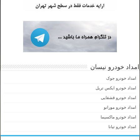
امداد خودرو نیسان
امداد خودرو جوک
امداد خودرو ایکس تریل
امداد خودرو قشقایی
امداد خودرو مورانو
امداد خودرو ماکسیما
امداد خودرو تیانا