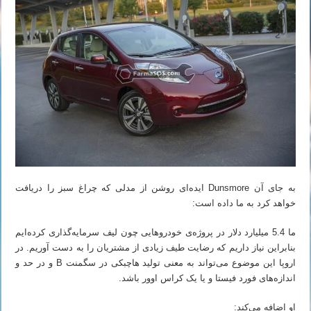
به جای آن Dunsmore ایده‌ای روشن از مدلی که چراغ سبز را دریافت
خواهد کرد به ما داده است:
ما 5.4 میلیارد دلار در پروژه‌ی خودروهایی چون لیف سرمایه‌گذاری کرده‌ایم
بنابراین نیاز داریم که رضایت طیف زیادی از مشتریان را به دست آوریم. در
اروپا این موضوع می‌تواند به معنی تولید هاچبکی در سگمنت B و در حد و
اندازه‌های فورد فیستا و یا یک کراس اوور باشد.
او اضافه می‌کند: