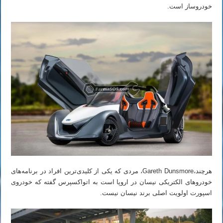
خودروساز است.
هرچند،Gareth Dunsmore، مردی که یکی از کلیدی‌ترین افراد در برنامه‌های
خودروهای الکتریکی نیسان در اروپا است به اتواکسپرس گفته که خودروی
اسپورت اولویت اصلی برند نیسان نیست.