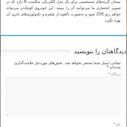
نیسان گزینه‌های مستقیمی برای یک مدل الکتریکی سگمنت B دارد که در
تصویر انحصاری ما می‌توانید آن را ببینید. این خودروی کوچک‌تر می‌تواند
خواهر رنو ZOE شود و به‌صورت بالقوه از پلتفرم و تکنولوژی‌های باتری آن
بهره بگیرد.
دیدگاهتان را بنویسید
نشانی ایمیل شما منتشر نخواهد شد.
بخش‌های موردنیاز علامت‌گذاری
شده‌اند
*
دیدگاه
*
نام
*