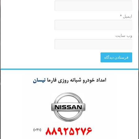
ایمیل
*
وب‌ سایت