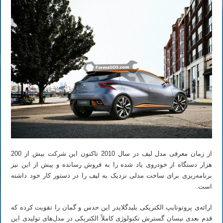
از زمان معرفی مدل لیف در سال 2010 تاکنون این شرکت بیش از 200
هزار دستگاه از خودروی یاد شده را به فروش رسانده و پیش از این نیز
برنامه‌ریزی برای ساخت مدلی نزدیک به لیف را در دستور کار خود داشته
است.
ارائه‌ی پروتوتایپ الکتریکی بلیدگلایدر این حدس و گمان را تقویت کرده که
قدم بعدی نیسان گسترش تکنولوژی کاملاً الکتریکی در مدل‌های تولیدی این