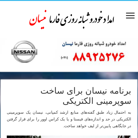
برنامه نیسان برای ساخت
سوپرمینی الکتریکی
به احتمال زیاد طبق گفته‌های منابع ارشد کمپانی، نیسان یک سوپرمینی
الکتریکی در حد و اندازه‌های فیستا و یا یک کراس اوور را برای قرار گرفتن
در جایگاهی پایین‌تر از لیف خواهد ساخت.