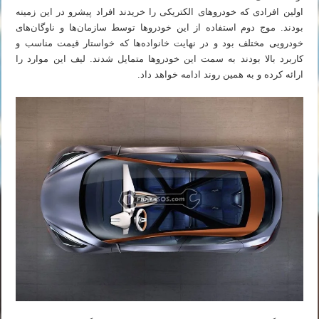
اولین افرادی که خودروهای الکتریکی را خریدند افراد پیشرو در این زمینه
بودند. موج دوم استفاده از این خودروها توسط سازمان‌ها و ناوگان‌های
خودرویی مختلف بود و در نهایت خانواده‌ها که خواستار قیمت مناسب و
کاربرد بالا بودند به سمت این خودروها متمایل شدند. لیف این موارد را
ارائه کرده و به همین روند ادامه خواهد داد.