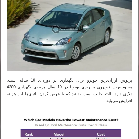
پریوس ارزان‌ترین خودرو برای نگهداری در دوره‌ای 10 ساله است.
محبوب‌ترین خودروی هیبریدی تویوتا در 10 سال هزینه‌ی نگهداری 4300
دلاری دارد. البته جالب است بدانید که با عوض کردن باتری‌ها این هزینه
افزایش می‌یابد.