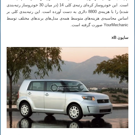
است. این خودروساز کره‌ای رتبه‌ی کلی 14 (در میان 30 خودروساز رتبه‌بندی
شده) را با هزینه‌ی 8800 دلاری به دست آورده است. این رتبه‌بندی کلی بر
اساس محاسبه‌ی هزینه‌های متوسط همه‌ی مدل‌های برندهای مختلف توسط
YourMechanic صورت گرفته است.
سایون
xB