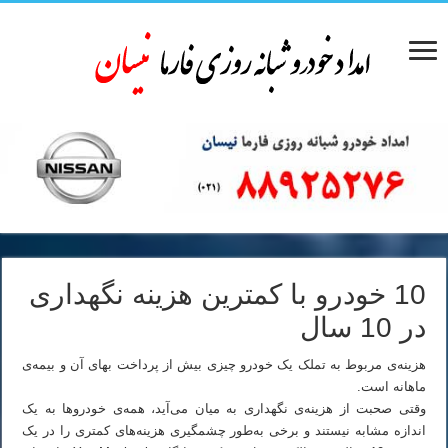
10 خودرو با کمترین هزینه نگهداری
در 10 سال
هزینه‌ی مربوط به تملک یک خودرو چیزی بیش از پرداخت بهای آن و بیمه‌ی
ماهانه است.
وقتی صحبت از هزینه‌ی نگهداری به میان می‌آید، همه‌ی خودروها به یک
اندازه مشابه نیستند و برخی به‌طور چشمگیری هزینه‌های کمتری را در یک