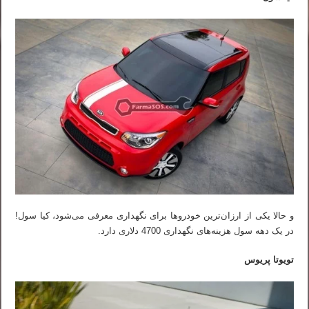
و حالا یکی از ارزان‌ترین خودروها برای نگهداری معرفی می‌شود، کیا سول!
در یک دهه سول هزینه‌های نگهداری 4700 دلاری دارد.
تویوتا پریوس