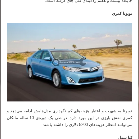
جایگاه بیست و هفتم رده‌بندی کلی جای گرفته است.
تویوتا کمری
تویوتا به شهرت و اعتبار هزینه‌های کم نگهداری مدل‌هایش ادامه می‌دهد و
کمری نقش بارزی در این مورد دارد. در طی یک دوره‌ی 10 ساله مالکان
می‌توانند انتظار هزینه‌های 5200 دلاری را داشته باشند.
کیا سول