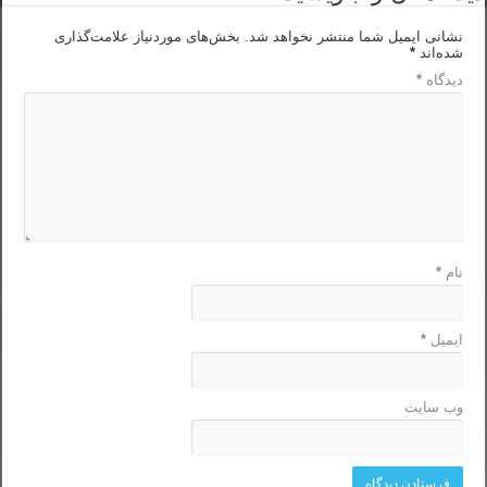
نشانی ایمیل شما منتشر نخواهد شد.
بخش‌های موردنیاز علامت‌گذاری
شده‌اند
*
دیدگاه
*
نام
*
ایمیل
*
وب‌ سایت