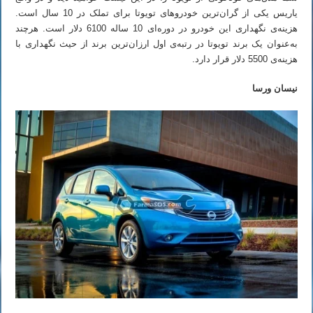
یاریس یکی از گران‌ترین خودروهای تویوتا برای تملک در 10 سال است.
هزینه‌ی نگهداری این خودرو در دوره‌ای 10 ساله 6100 دلار است. هرچند
به‌عنوان یک برند تویوتا در رتبه‌ی اول ارزان‌ترین برند از حیث نگهداری با
هزینه‌ی 5500 دلار قرار دارد.
نیسان ورسا