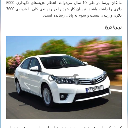
مالکان ورسا در طی 10 سال می‌توانند انتظار هزینه‌های نگهداری 5900
دلاری را داشته باشند. نیسان کار خود را در رده‌بندی کلی با هزینه‌ی 7600
دلاری و رتبه‌ی بیست و سوم به پایان رسانده است.
تویوتا کرولا
کرولا یکی از پرفروش‌ترین خودروهای تمام ادوار است و فهمیدن این