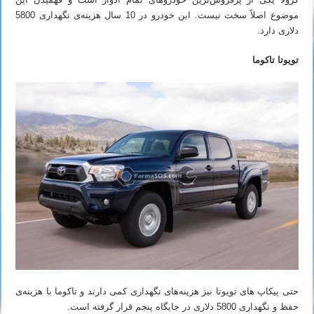
موضوع اصلاً سخت نیست. این خودرو در 10 سال هزینه‌ی نگهداری 5800
دلاری دارد.
تویوتا تاکوما
حتی پیکاپ های تویوتا نیز هزینه‌های نگهداری کمی دارند و تاکوما با هزینه‌ی
حفظ و نگهداری 5800 دلاری در جایگاه پنجم قرار گرفته است.