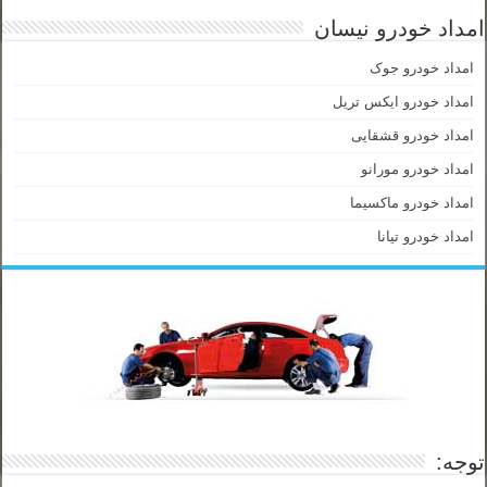
امداد خودرو نیسان
امداد خودرو جوک
امداد خودرو ایکس تریل
امداد خودرو قشقایی
امداد خودرو مورانو
امداد خودرو ماکسیما
امداد خودرو تیانا
توجه: