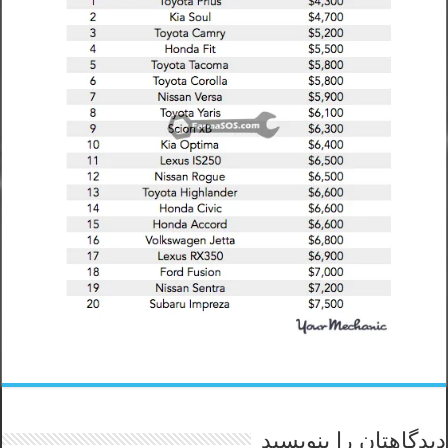
دیدگاهتان را بنویسید