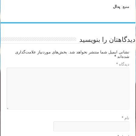
منبع:
پدال
دیدگاهتان را بنویسید
نشانی ایمیل شما منتشر نخواهد شد.
بخش‌های موردنیاز علامت‌گذاری
شده‌اند
*
دیدگاه
*
نام
*