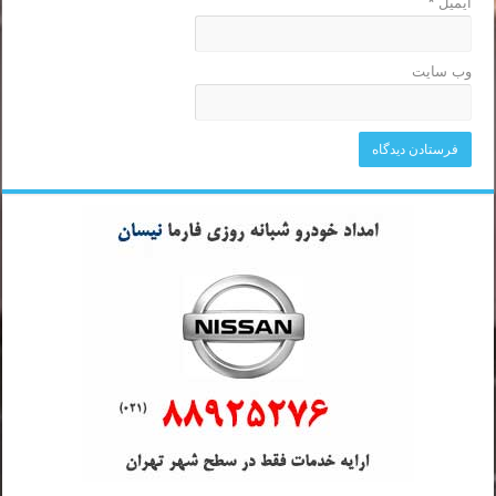
ایمیل
*
وب‌ سایت