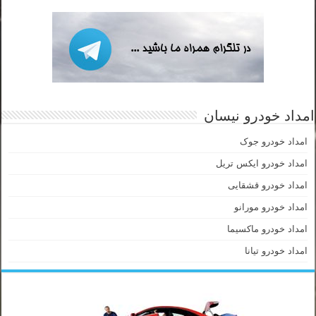
امداد خودرو نیسان
امداد خودرو جوک
امداد خودرو ایکس تریل
امداد خودرو قشقایی
امداد خودرو مورانو
امداد خودرو ماکسیما
امداد خودرو تیانا