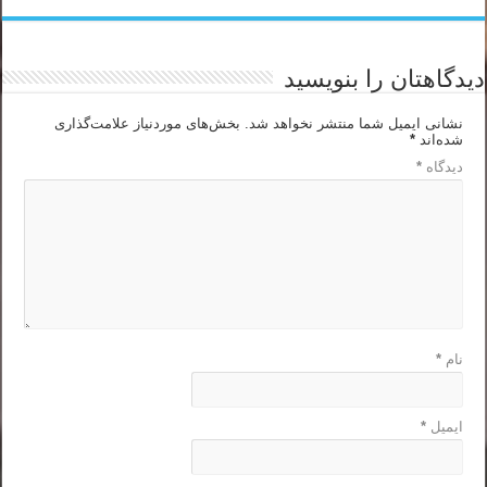
دیدگاهتان را بنویسید
نشانی ایمیل شما منتشر نخواهد شد.
بخش‌های موردنیاز علامت‌گذاری
شده‌اند
*
دیدگاه
*
نام
*
ایمیل
*