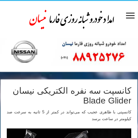
کانسپت سه نفره الکتریکی نیسان
Blade Glider
کانسپتی با ظاهری عجیب که می‌تواند در کمتر از 5 ثانیه به سرعت صد
کیلومتر در ساعت برسد