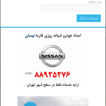
وب‌ سایت