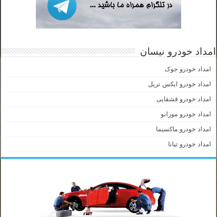
امداد خودرو نیسان
امداد خودرو جوک
امداد خودرو ایکس تریل
امداد خودرو قشقایی
امداد خودرو مورانو
امداد خودرو ماکسیما
امداد خودرو تیانا