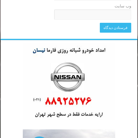
وب‌ سایت