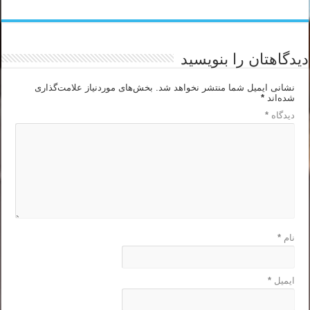
دیدگاهتان را بنویسید
نشانی ایمیل شما منتشر نخواهد شد.
بخش‌های موردنیاز علامت‌گذاری
شده‌اند
*
دیدگاه
*
نام
*
ایمیل
*