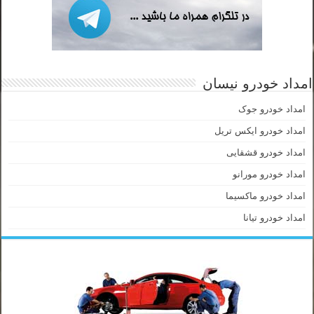
امداد خودرو نیسان
امداد خودرو جوک
امداد خودرو ایکس تریل
امداد خودرو قشقایی
امداد خودرو مورانو
امداد خودرو ماکسیما
امداد خودرو تیانا