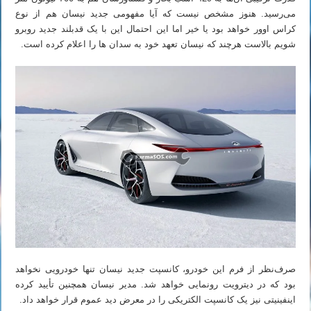
می‌رسید. هنوز مشخص نیست که آیا مفهومی جدید نیسان هم از نوع
کراس اوور خواهد بود یا خیر اما این احتمال این با یک قدبلند جدید روبرو
شویم بالاست هرچند که نیسان تعهد خود به سدان ها را اعلام کرده است.
صرف‌نظر از فرم این خودرو، کانسپت جدید نیسان تنها خودرویی نخواهد
بود که در دیترویت رونمایی خواهد شد. مدیر نیسان همچنین تأیید کرده
اینفینیتی نیز یک کانسپت الکتریکی را در معرض دید عموم قرار خواهد داد.