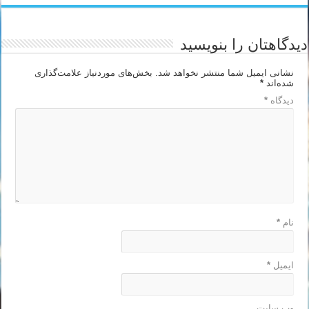
دیدگاهتان را بنویسید
نشانی ایمیل شما منتشر نخواهد شد.
بخش‌های موردنیاز علامت‌گذاری
شده‌اند
*
دیدگاه
*
نام
*
ایمیل
*
وب‌ سایت