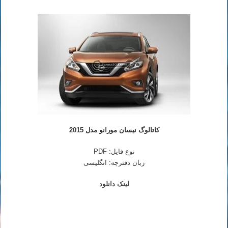
کاتالوگ نیسان مورانو مدل 2015
نوع فایل: PDF
زبان دفترچه: انگلیسی
لینک دانلود