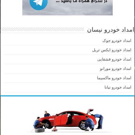
امداد خودرو نیسان
امداد خودرو جوک
امداد خودرو ایکس تریل
امداد خودرو قشقایی
امداد خودرو مورانو
امداد خودرو ماکسیما
امداد خودرو تیانا