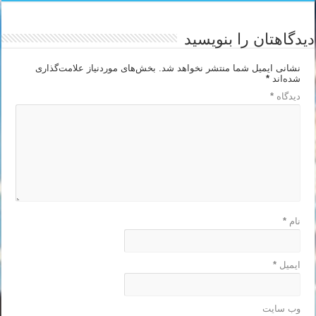
دیدگاهتان را بنویسید
نشانی ایمیل شما منتشر نخواهد شد.
بخش‌های موردنیاز علامت‌گذاری
شده‌اند
*
دیدگاه
*
نام
*
ایمیل
*
وب‌ سایت