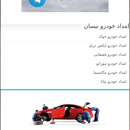
امداد خودرو نیسان
امداد خودرو جوک
امداد خودرو ایکس تریل
امداد خودرو قشقایی
امداد خودرو مورانو
امداد خودرو ماکسیما
امداد خودرو تیانا