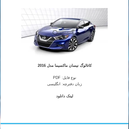
کاتالوگ نیسان ماکسیما مدل 2016
نوع فایل: PDF
زبان دفترچه: انگلیسی
لینک دانلود