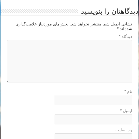
دیدگاهتان را بنویسید
نشانی ایمیل شما منتشر نخواهد شد.
بخش‌های موردنیاز علامت‌گذاری
شده‌اند
*
دیدگاه
*
نام
*
ایمیل
*
وب‌ سایت