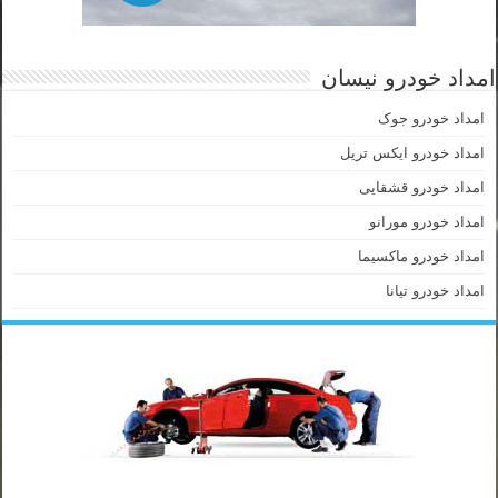
امداد خودرو نیسان
امداد خودرو جوک
امداد خودرو ایکس تریل
امداد خودرو قشقایی
امداد خودرو مورانو
امداد خودرو ماکسیما
امداد خودرو تیانا