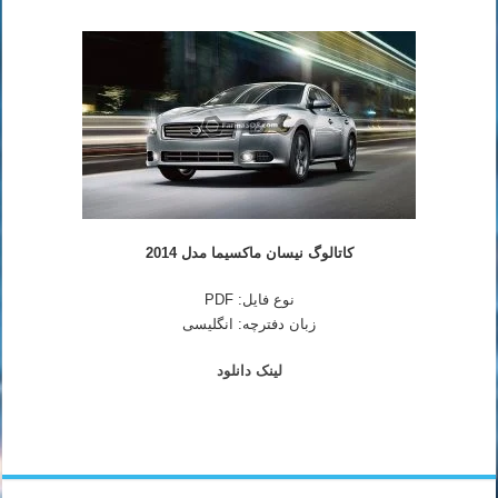
کاتالوگ نیسان ماکسیما مدل 2014
نوع فایل: PDF
زبان دفترچه: انگلیسی
لینک دانلود