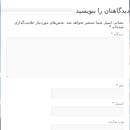
دیدگاهتان را بنویسید
نشانی ایمیل شما منتشر نخواهد شد.
بخش‌های موردنیاز علامت‌گذاری
شده‌اند
*
دیدگاه
*
نام
*
ایمیل
*
وب‌ سایت