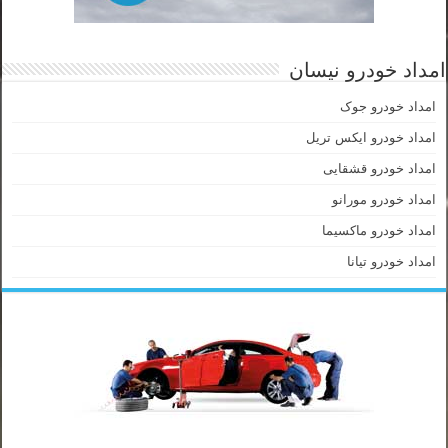
امداد خودرو نیسان
امداد خودرو جوک
امداد خودرو ایکس تریل
امداد خودرو قشقایی
امداد خودرو مورانو
امداد خودرو ماکسیما
امداد خودرو تیانا