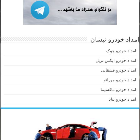
امداد خودرو نیسان
امداد خودرو جوک
امداد خودرو ایکس تریل
امداد خودرو قشقایی
امداد خودرو مورانو
امداد خودرو ماکسیما
امداد خودرو تیانا