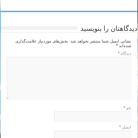
دیدگاهتان را بنویسید
نشانی ایمیل شما منتشر نخواهد شد.
بخش‌های موردنیاز علامت‌گذاری
شده‌اند
*
دیدگاه
*
نام
*
ایمیل
*