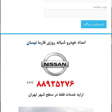
وب‌ سایت