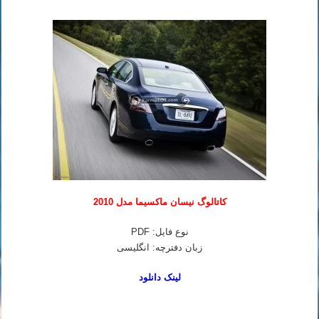
کاتالوگ نیسان ماکسیما مدل 2010
نوع فایل: PDF
زبان دفترچه: انگلیسی
لینک دانلود