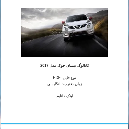
کاتالوگ نیسان جوک مدل 2017
نوع فایل: PDF
زبان دفترچه: انگلیسی
لینک دانلود