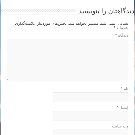
دیدگاهتان را بنویسید
نشانی ایمیل شما منتشر نخواهد شد.
بخش‌های موردنیاز علامت‌گذاری
شده‌اند
*
دیدگاه
*
نام
*
ایمیل
*
وب‌ سایت