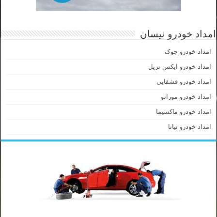
امداد خودرو نیسان
امداد خودرو جوک
امداد خودرو ایکس تریل
امداد خودرو قشقایی
امداد خودرو مورانو
امداد خودرو ماکسیما
امداد خودرو تیانا