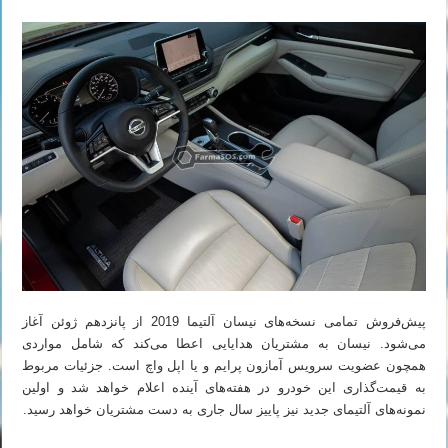
پیش‌فروش تمامی نسخه‌های نیسان آلتیما 2019 از پانزدهم ژوئن آغاز
می‌شود. نیسان به مشتریان هدایایی اعطا می‌کند که شامل مواردی
همچون عضویت سرویس آمازون پرایم و یا اپل واچ است. جزئیات مربوط
به قیمت‌گذاری این خودرو در هفته‌های آینده اعلام خواهد شد و اولین
نمونه‌های آلتیمای جدید نیز پاییز سال جاری به دست مشتریان خواهد رسید.