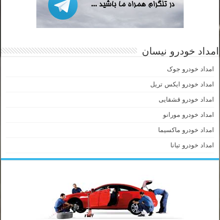
امداد خودرو نیسان
امداد خودرو جوک
امداد خودرو ایکس تریل
امداد خودرو قشقایی
امداد خودرو مورانو
امداد خودرو ماکسیما
امداد خودرو تیانا