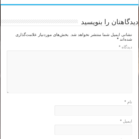
دیدگاهتان را بنویسید
نشانی ایمیل شما منتشر نخواهد شد.
بخش‌های موردنیاز علامت‌گذاری
شده‌اند
*
دیدگاه
*
نام
*
ایمیل
*