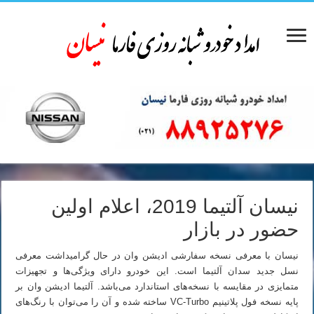
نیسان آلتیما 2019، اعلام اولین
حضور در بازار
نیسان با معرفی نسخه سفارشی ادیشن وان در حال گرامیداشت معرفی
نسل جدید سدان آلتیما است. این خودرو دارای ویژگی‌ها و تجهیزات
متمایزی در مقایسه با نسخه‌های استاندارد می‌باشد. آلتیما ادیشن وان بر
پایه نسخه فول پلاتینیم VC-Turbo ساخته شده و آن را می‌توان با رنگ‌های