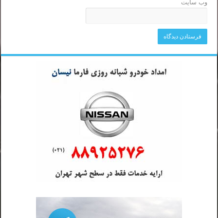
وب‌ سایت