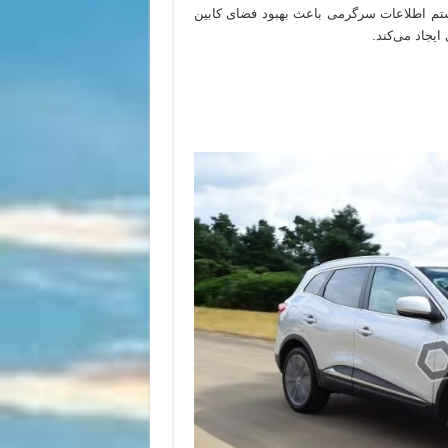
م اطلاعات سرگرمی باعث بهبود فضای کابین
یجاد می‌کند.