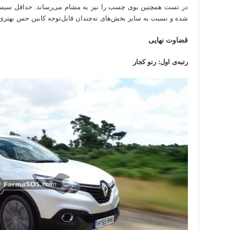
در تست همچنین بوی چسب را نیز به مشام می‌رساند. حداقل سیست
شده و نسبت به سایر بخش‌های نه‌چندان قابل‌توجه کابین حس بهتری ا
قضاوت نهایی
رتبه‌ی اول: رنو کجار