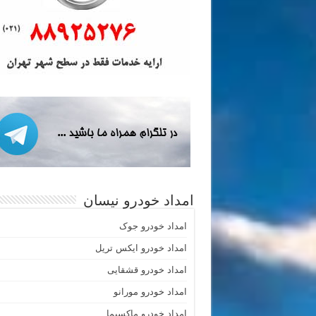
امداد خودرو نیسان
امداد خودرو جوک
امداد خودرو ایکس تریل
امداد خودرو قشقایی
امداد خودرو مورانو
امداد خودرو ماکسیما