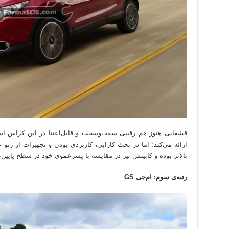
قشقایی هنوز هم رقیبی سفت‌وسخت و قابل‌اعتنا در این کراس اس
ارائه می‌کند؛ اما در بحث کارایی، کاربردی بودن و تجهیزات از رنو
بالاتر بوده و کابینش نیز در مقایسه با پسرعموی خود در سطح پایین‌ت
رتبه‌ی سوم: ام‌جی GS