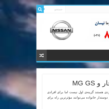
MG GS
دی هستند گزینه‌ی اول نیست اما برای افرادی
ستدار خانواده می‌توانند مؤثرترین راه برای