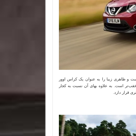
ت و ظاهری زیبا را به عنوان یک کراس اوور
 عقب‌تر است. به علاوه بهای آن نسبت به کجار
ری قرار دارد.