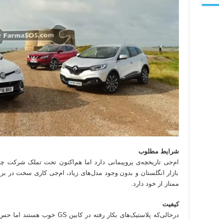
شرایط مطلوب
ام‌جی تاریخچه‌ی پروپیمانی دارد اما هم‌اکنون تحت تملک شرکت 
بازار انگلستان و بدون وجود مدل‌های زیاد، ام‌جی کاری سخت در برا
ممتاز از خود دارد.
کیفیت