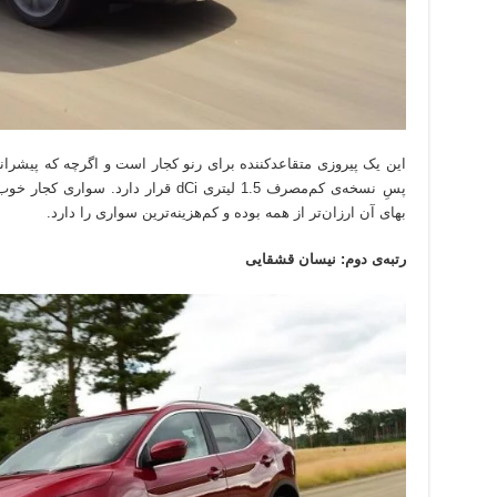
پسِ نسخه‌ی کم‌مصرف 1.5 لیتری dCi قرار 
بهای آن ارزان‌تر از همه بوده و کم‌هزینه‌ترین سواری را دارد.
رتبه‌ی دوم: نیسان قشقایی