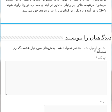
می‌شود. درنتیجه علاوه ‌بر رقبای مذکور در ابتدای مطلب، تویوتا راو4، هوندا
CR-V و در آینده نزدیک رنو کولئوس را نیز روبروی خود می‌بیند.
دیدگاهتان را بنویسید
نشانی ایمیل شما منتشر نخواهد شد.
بخش‌های موردنیاز علامت‌گذاری
شده‌اند
*
دیدگاه
*
نام
*