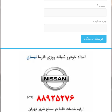
ایمیل
*
وب‌ سایت