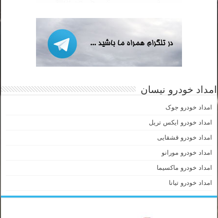
امداد خودرو نیسان
امداد خودرو جوک
امداد خودرو ایکس تریل
امداد خودرو قشقایی
امداد خودرو مورانو
امداد خودرو ماکسیما
امداد خودرو تیانا