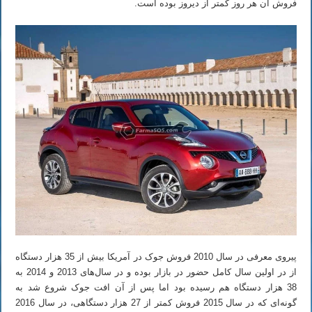
فروش آن هر روز کمتر از دیروز بوده است.
پیروی معرفی در سال 2010 فروش جوک در آمریکا بیش از 35 هزار دستگاه
از در اولین سال کامل حضور در بازار بوده و در سال‌های 2013 و 2014 به
38 هزار دستگاه هم رسیده بود اما پس از آن افت جوک شروع شد به
گونه‌ای که در سال 2015 فروش کمتر از 27 هزار دستگاهی، در سال 2016