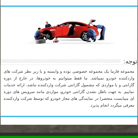
توجه:
مجموعه فارما یک مجموعه خصوصی بوده و وابسته و یا زیر نظر شرکت های
واردکننده خودرو نمیباشد. ما فقط میتوانیم به خودروها، در خارج از دوره
گارانتی و یا مواردی که مشمول گارانتی شرکت واردکننده نباشد، ارائه خدمات
نماییم. به جهت باطل نشدن گارانتی خودرو، مواردی مانند سرویس های دوره
ای میبایست منحصرا در نمایندگی های مجاز خودرو که توسط شرکت واردکننده
معرفی میگردد انجام پذیرد.