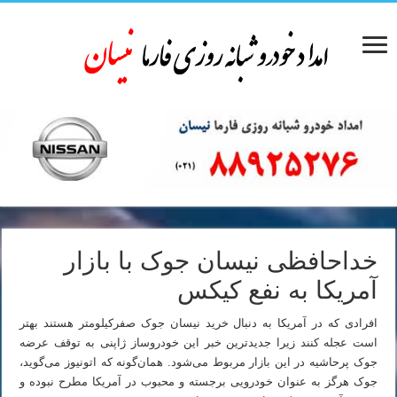
خداحافظی نیسان جوک با بازار
آمریکا به نفع کیکس
افرادی که در آمریکا به دنبال خرید نیسان جوک صفرکیلومتر هستند بهتر
است عجله کنند زیرا جدیدترین خبر این خودروساز ژاپنی به توقف عرضه
جوک پرحاشیه در این بازار مربوط می‌شود. همان‌گونه که اتونیوز می‌گوید،
جوک هرگز به عنوان خودرویی برجسته و محبوب در آمریکا مطرح نبوده و