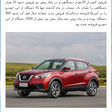
فروش کمتر از 20 هزار دستگاهی و در سال پیش نیز فروش حدود 10 هزار
دستگاهی را نشان داد. نیسان در ماه گذشته تنها 41 دستگاه از این خودرو
را در آمریکا فروخته درحالی‌که فروش مدت مشابه سال قبل آن حدود 900
دستگاه بوده و در ماه ژوئن سه سال پیش نیز بیش از 2500 دستگاه از این
خودرو فروخته شده بود.