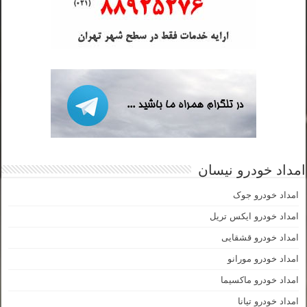
امداد خودرو نیسان
امداد خودرو جوک
امداد خودرو ایکس تریل
امداد خودرو قشقایی
امداد خودرو مورانو
امداد خودرو ماکسیما
امداد خودرو تیانا