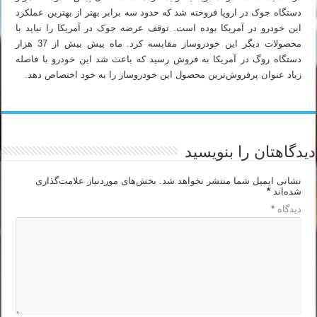
دستگاه جوک در اروپا فروخته شد که حدود سه برابر بهتر از بهترین عملکرد
این خودرو در آمریکا بوده است. توقف عرضه جوک در آمریکا را نباید با
محصولات دیگر این خودروساز مقایسه کرد. ماه پیش بیش از 37 هزار
دستگاه روگ در آمریکا به فروش رسید که باعث شد این خودرو با فاصله
زیاد عنوان پرفروش‌ترین محصول این خودروساز را به خود اختصاص دهد.
دیدگاهتان را بنویسید
نشانی ایمیل شما منتشر نخواهد شد.
بخش‌های موردنیاز علامت‌گذاری
شده‌اند
*
دیدگاه
*