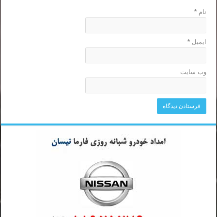
نام
*
ایمیل
*
وب‌ سایت