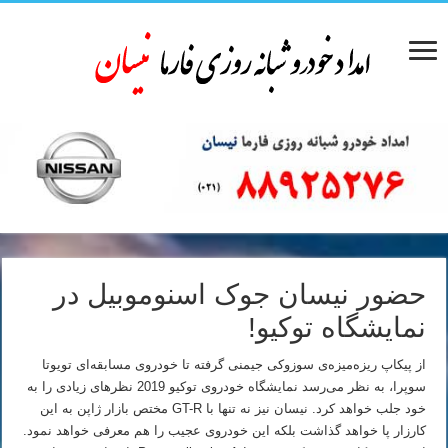
حضور نیسان جوک اسنوموبیل در
نمایشگاه توکیو!
از پیکاپ ریزه‌میزه‌ی سوزوکی جیمنی گرفته تا خودروی مسابقه‌ای تویوتا
سوپرا، به نظر می‌رسد نمایشگاه خودروی توکیو 2019 نظرهای زیادی را به
خود جلب خواهد کرد. نیسان نیز نه تنها با GT-R مختص بازار ژاپن به این
کارزار پا خواهد گذاشت بلکه این خودروی عجیب را هم معرفی خواهد نمود.