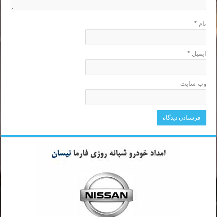
نام
*
ایمیل
*
وب‌ سایت