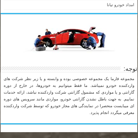
امداد خودرو تیانا
توجه:
مجموعه فارما یک مجموعه خصوصی بوده و وابسته و یا زیر نظر شرکت های
واردکننده خودرو نمیباشد. ما فقط میتوانیم به خودروها، در خارج از دوره
گارانتی و یا مواردی که مشمول گارانتی شرکت واردکننده نباشد، ارائه خدمات
نماییم. به جهت باطل نشدن گارانتی خودرو، مواردی مانند سرویس های دوره
ای میبایست منحصرا در نمایندگی های مجاز خودرو که توسط شرکت واردکننده
معرفی میگردد انجام پذیرد.