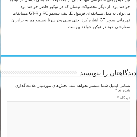
خواهند بود. از دیگر محصولات نیسان که در توکیو حاضر خواهند بود
می‌توان به مدل مسابقه‌ای فرمول E، لیف نیسمو RC و GT-R مسابقات
قهرمانی سوپر GT اشاره کرد. حتی مینی ون سرنا نیسمو هم به برادران
سفارشی خود در توکیو خواهد پیوست.
دیدگاهتان را بنویسید
نشانی ایمیل شما منتشر نخواهد شد.
بخش‌های موردنیاز علامت‌گذاری
شده‌اند
*
دیدگاه
*