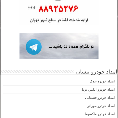
امداد خودرو نیسان
امداد خودرو جوک
امداد خودرو ایکس تریل
امداد خودرو قشقایی
امداد خودرو مورانو
امداد خودرو ماکسیما